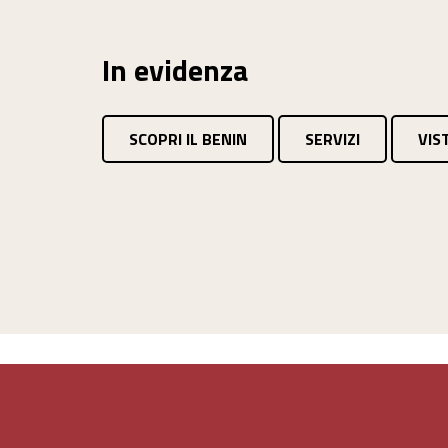
In evidenza
SCOPRI IL BENIN
SERVIZI
VIST