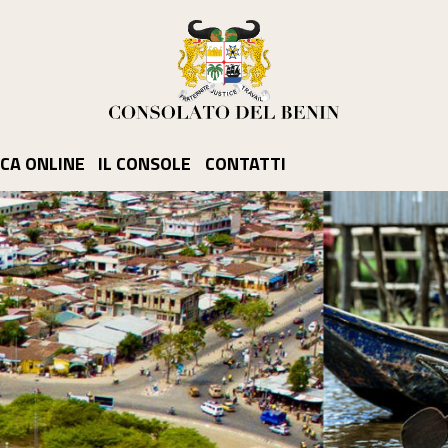
CA ONLINE
IL CONSOLE
CONTATTI